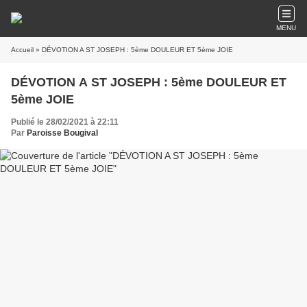
MENU
Accueil
» DÉVOTION A ST JOSEPH : 5ème DOULEUR ET 5ème JOIE
DÉVOTION A ST JOSEPH : 5ème DOULEUR ET
5ème JOIE
Publié le 28/02/2021 à 22:11
Par
Paroisse Bougival