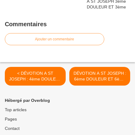
Commentaires
Ajouter un commentaire
< DÉVOTION A ST
DÉVOTION A ST JOSEPH :
JOSEPH : 4ème DOULEUR
6ème DOULEUR ET 6ème
ET 4ème JOIE
JOIE >
Hébergé par Overblog
Top articles
Pages
Contact