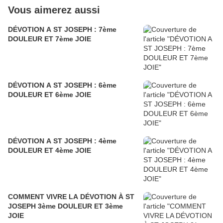
Vous aimerez aussi
DÉVOTION A ST JOSEPH : 7ème
DOULEUR ET 7ème JOIE
DÉVOTION A ST JOSEPH : 6ème
DOULEUR ET 6ème JOIE
DÉVOTION A ST JOSEPH : 4ème
DOULEUR ET 4ème JOIE
COMMENT VIVRE LA DÉVOTION À ST
JOSEPH 3ème DOULEUR ET 3ème
JOIE