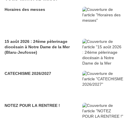
Horaires des messes
15 août 2026 : 24ème pèlerinage
diocésain à Notre Dame de la Mer
(Blaru-Jeufosse)
CATECHISME 2026/2027
NOTEZ POUR LA RENTREE !