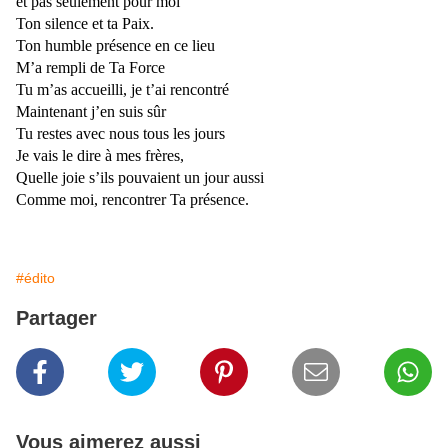
et pas seulement pour moi
Ton silence et ta Paix.
Ton humble présence en ce lieu
M’a rempli de Ta Force
Tu m’as accueilli, je t’ai rencontré
Maintenant j’en suis sûr
Tu restes avec nous tous les jours
Je vais le dire à mes frères,
Quelle joie s’ils pouvaient un jour aussi
Comme moi, rencontrer Ta présence.
#édito
Partager
Vous aimerez aussi