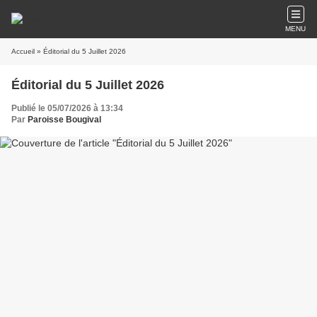
MENU
Accueil
» Éditorial du 5 Juillet 2026
Éditorial du 5 Juillet 2026
Publié le 05/07/2026 à 13:34
Par
Paroisse Bougival