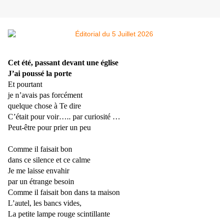
Cet été, passant devant une église
J’ai poussé la porte
Et pourtant
je n’avais pas forcément
quelque chose à Te dire
C’était pour voir….. par curiosité …
Peut-être pour prier un peu
Comme il faisait bon
dans ce silence et ce calme
Je me laisse envahir
par un étrange besoin
Comme il faisait bon dans ta maison
L’autel, les bancs vides,
La petite lampe rouge scintillante