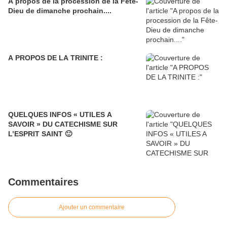
A propos de la procession de la Fête-
Dieu de dimanche prochain....
A PROPOS DE LA TRINITE :
QUELQUES INFOS « UTILES A
SAVOIR » DU CATECHISME SUR
L’ESPRIT SAINT 🙂
Commentaires
Ajouter un commentaire