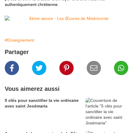
authentiquement chrétienne.
#Enseignement
Partager
Vous aimerez aussi
5 clés pour sanctifier la vie ordinaire
avec saint Josémaria