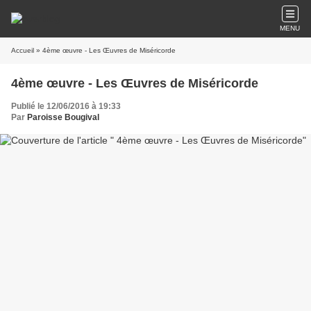
MENU
Accueil
» 4ème œuvre - Les Œuvres de Miséricorde
4ème œuvre - Les Œuvres de Miséricorde
Publié le 12/06/2016 à 19:33
Par
Paroisse Bougival