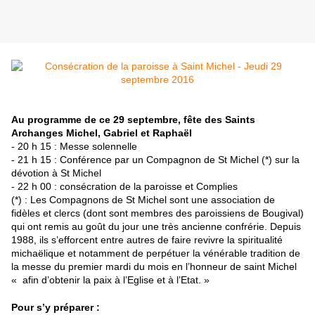
Au programme de ce 29 septembre, fête des Saints
Archanges Michel, Gabriel et Raphaël
- 20 h 15 : Messe solennelle
- 21 h 15 : Conférence par un Compagnon de St Michel (*) sur la
dévotion à St Michel
- 22 h 00 : consécration de la paroisse et Complies
(*) : Les Compagnons de St Michel sont une association de
fidèles et clercs (dont sont membres des paroissiens de Bougival)
qui ont remis au goût du jour une très ancienne confrérie. Depuis
1988, ils s’efforcent entre autres de faire revivre la spiritualité
michaëlique et notamment de perpétuer la vénérable tradition de
la messe du premier mardi du mois en l’honneur de saint Michel
« afin d’obtenir la paix à l’Eglise et à l’Etat. »
Pour s’y préparer :