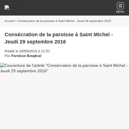
MENU
Accueil
» Consécration de la paroisse à Saint Michel - Jeudi 29 septembre 2016
Consécration de la paroisse à Saint Michel -
Jeudi 29 septembre 2016
Publié le 26/09/2016 à 21:51
Par
Paroisse Bougival