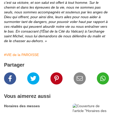
c’est sa victoire, et son salut est offert à tout homme. Sur le
chemin et dans les épreuves de la vie, nous ne sommes pas
seuls, nous sommes accompagnés et soutenus par les anges de
Dieu qui offrent, pour ainsi dire, leurs ailes pour nous aider à
surmonter tant de dangers, pour pouvoir voler haut par rapport à
ces réalités qui peuvent alourdir notre vie ou nous entraîner vers
le bas. En consacrant (l’État de la Cité du Vatican) à l’archange
saint Michel, nous lui demandons de nous défendre du malin et
de le chasser au-dehors. »
#VIE de la PAROISSE
Partager
Vous aimerez aussi
Horaires des messes