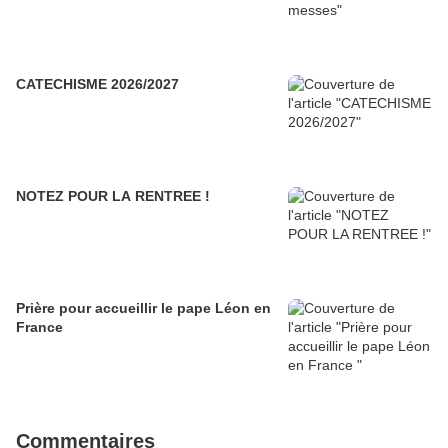
CATECHISME 2026/2027
NOTEZ POUR LA RENTREE !
Prière pour accueillir le pape Léon en
France
Commentaires