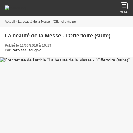
MENU
Accueil
» La beauté de la Messe - l'Offertoire (suite)
La beauté de la Messe - l'Offertoire (suite)
Publié le 11/03/2018 à 19:19
Par
Paroisse Bougival