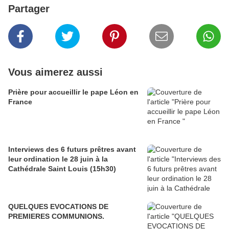
Partager
Vous aimerez aussi
Prière pour accueillir le pape Léon en
France
Interviews des 6 futurs prêtres avant
leur ordination le 28 juin à la
Cathédrale Saint Louis (15h30)
QUELQUES EVOCATIONS DE
PREMIERES COMMUNIONS.