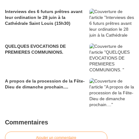
Interviews des 6 futurs prêtres avant
leur ordination le 28 juin à la
Cathédrale Saint Louis (15h30)
QUELQUES EVOCATIONS DE
PREMIERES COMMUNIONS.
A propos de la procession de la Fête-
Dieu de dimanche prochain....
Commentaires
Ajouter un commentaire