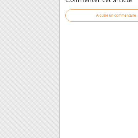
Commenter cet article
Ajouter un commentaire