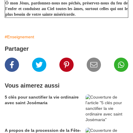
Ô mon Jésus, pardonnez-nous nos péchés, préservez-nous du feu de
l'enfer et conduisez au Ciel toutes les âmes, surtout celles qui ont le
plus besoin de votre sainte miséricorde.
#Enseignement
Partager
Vous aimerez aussi
5 clés pour sanctifier la vie ordinaire
avec saint Josémaria
A propos de la procession de la Fête-