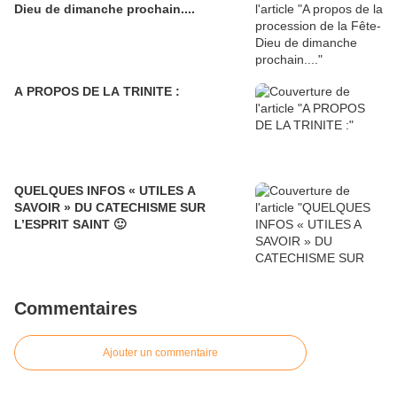
Dieu de dimanche prochain....
A PROPOS DE LA TRINITE :
QUELQUES INFOS « UTILES A
SAVOIR » DU CATECHISME SUR
L’ESPRIT SAINT 🙂
Commentaires
Ajouter un commentaire