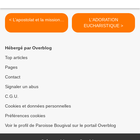
< L’apostolat et la mission…
L'ADORATION
EUCHARISTIQUE >
Hébergé par Overblog
Top articles
Pages
Contact
Signaler un abus
C.G.U.
Cookies et données personnelles
Préférences cookies
Voir le profil de Paroisse Bougival sur le portail Overblog