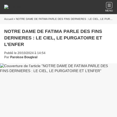
MENU
Accueil
» NOTRE DAME DE FATIMA PARLE DES FINS DERNIERES : LE CIEL, LE PURGATOIRE ET L’ENFER
NOTRE DAME DE FATIMA PARLE DES FINS
DERNIERES : LE CIEL, LE PURGATOIRE ET
L’ENFER
Publié le 20/10/2024 à 14:54
Par
Paroisse Bougival