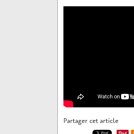
Partager cet article