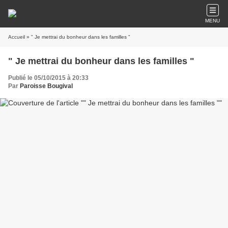
MENU
Accueil
» " Je mettrai du bonheur dans les familles "
" Je mettrai du bonheur dans les familles "
Publié le 05/10/2015 à 20:33
Par
Paroisse Bougival