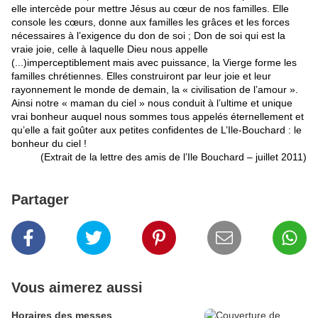
elle intercède pour mettre Jésus au cœur de nos familles. Elle
console les cœurs, donne aux familles les grâces et les forces
nécessaires à l’exigence du don de soi ; Don de soi qui est la
vraie joie, celle à laquelle Dieu nous appelle
(...)imperceptiblement mais avec puissance, la Vierge forme les
familles chrétiennes. Elles construiront par leur joie et leur
rayonnement le monde de demain, la « civilisation de l’amour ».
Ainsi notre « maman du ciel » nous conduit à l’ultime et unique
vrai bonheur auquel nous sommes tous appelés éternellement et
qu’elle a fait goûter aux petites confidentes de L’Ile-Bouchard : le
bonheur du ciel !
(Extrait de la lettre des amis de l’Ile Bouchard – juillet 2011)
Partager
Vous aimerez aussi
Horaires des messes