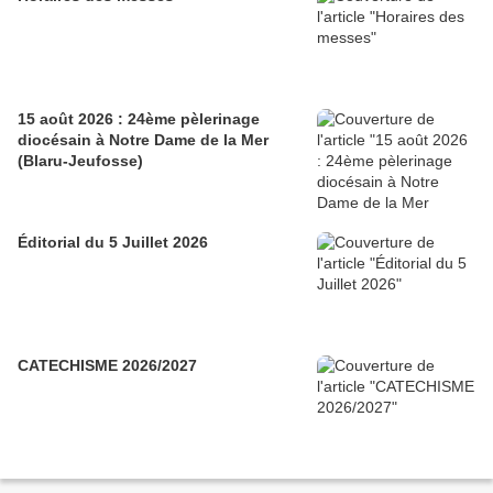
15 août 2026 : 24ème pèlerinage
diocésain à Notre Dame de la Mer
(Blaru-Jeufosse)
Éditorial du 5 Juillet 2026
CATECHISME 2026/2027